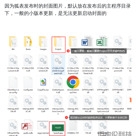
因为狐表发布时的封面图片，默认放在发布后的主程序目录
下，一般的小版本更新，是无法更新启动封面的