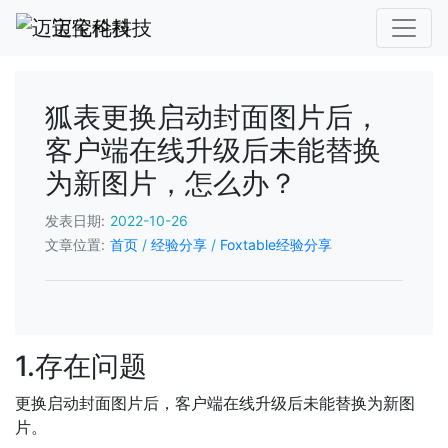
迈宝伦科技
狐表更换启动封面图片后，
客户端在线升级后未能替换
为新图片，怎么办？
发表日期:
2022-10-26
文章位置:
首页
/
经验分享
/
Foxtable经验分享
1.存在问题
更换启动封面图片后，客户端在线升级后未能替换为新图
片。