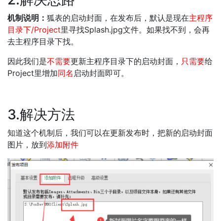
机制说明：
狐表的启动封面，在发布后，默认是现在
主程序
目录下/Project
里寻找Splash.jpg文件。如果找不到，会再
去主程序目录下找。
因此我们是
不需要
更新主程序目录下的启动封面，
只需要
给
Project里增加
同名
启动封面即可。
3.解决方法
知道这个机制后，我们可以在更新发布时，把新的启动封面
图片，放到
添加附件