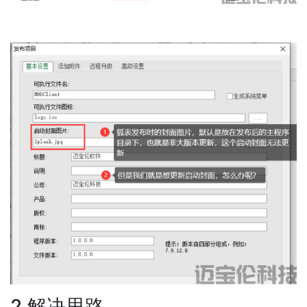
2.解决思路