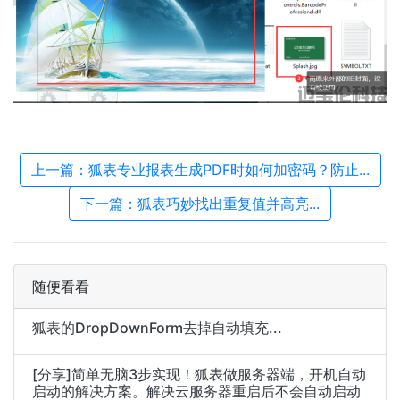
上一篇：狐表专业报表生成PDF时如何加密码？防止...
下一篇：狐表巧妙找出重复值并高亮...
随便看看
狐表的DropDownForm去掉自动填充...
[分享]简单无脑3步实现！狐表做服务器端，开机自动
启动的解决方案。解决云服务器重启后不会自动启动