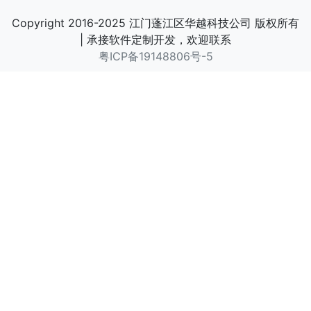
Copyright 2016-2025 江门蓬江区华越科技公司 版权所有
| 承接软件定制开发，欢迎联系
粤ICP备19148806号-5