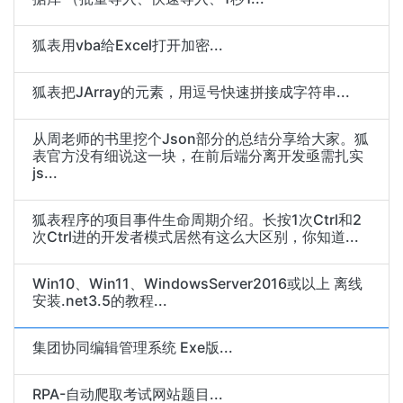
狐表用vba给Excel打开加密...
狐表把JArray的元素，用逗号快速拼接成字符串...
从周老师的书里挖个Json部分的总结分享给大家。狐
表官方没有细说这一块，在前后端分离开发亟需扎实
js...
狐表程序的项目事件生命周期介绍。长按1次Ctrl和2
次Ctrl进的开发者模式居然有这么大区别，你知道...
Win10、Win11、WindowsServer2016或以上 离线
安装.net3.5的教程...
集团协同编辑管理系统 Exe版...
RPA-自动爬取考试网站题目...