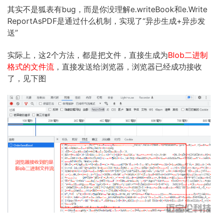
其实不是狐表有bug，而是你没理解e.writeBook和e.Write
ReportAsPDF是通过什么机制，实现了“异步生成+异步发
送”
实际上，这2个方法，都是把文件，直接生成为
Blob二进制
格式的文件流
，直接发送给浏览器，浏览器已经成功接收
了，见下图