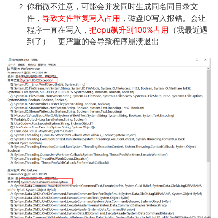
你稍微不注意，可能会并发同时生成同名同目录文
件，
导致文件重复写入占用
，磁盘IO写入报错。会让
程序一直在写入，
把cpu飙升到100%占用
（我最近遇
到了），更严重的会导致程序崩溃退出