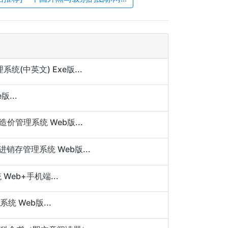
(中英文) Exe版...
...
造价管理系统 Web版...
销存管理系统 Web版...
eb+手机端...
统 Web版...