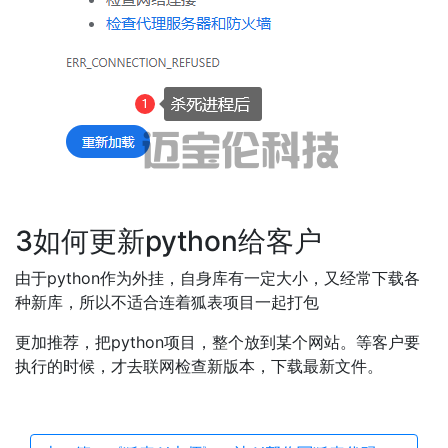
3如何更新python给客户
由于python作为外挂，自身库有一定大小，又经常下载各
种新库，所以不适合连着狐表项目一起打包
更加推荐，把python项目，整个放到某个网站。等客户要
执行的时候，才去联网检查新版本，下载最新文件。