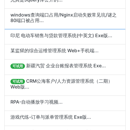
windows查询端口占用/Nginx启动失败常见坑/谜之
80端口被占用...
印尼 电动车销售与贷款管理系统(中英文) Exe版...
某监狱的综合运维管理系统 Web+手机端...
新疆汽贸 企业台账报表管理系统 Exe...
可试用
CRM公海客户/人力资源管理系统（二期）
可试用
Web版...
RPA-自动播放学习视频...
游戏代练-订单与派单管理系统 Exe版...