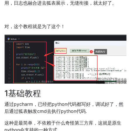
用，日志也融合进去狐表展示，无缝衔接，就太好了。
对，这个教程就是为了这个！
1基础教程
通过pycharm，已经把python代码都写好，调试好了，然
后通过狐表触发cmd去执行python代码.
这种是最简单，不依赖于什么奇怪第三方库，这就是原生
python会支持的一种方式。