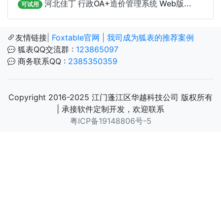
河北佳丁 行政OA+造价管理系统 Web版...
可试用
友情链接
|
Foxtable官网
|
我司成为狐表的推荐案例
狐表QQ交流群 :
123865097
商务联系QQ :
2385350359
Copyright 2016-2025 江门蓬江区华越科技公司 版权所有
| 承接软件定制开发，欢迎联系
粤ICP备19148806号-5