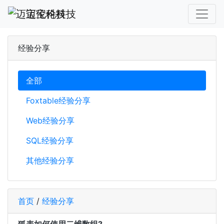
迈宝伦科技
经验分享
全部
Foxtable经验分享
Web经验分享
SQL经验分享
其他经验分享
首页
/
经验分享